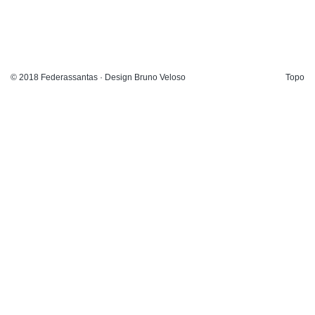
© 2018 Federassantas · Design Bruno Veloso
Topo