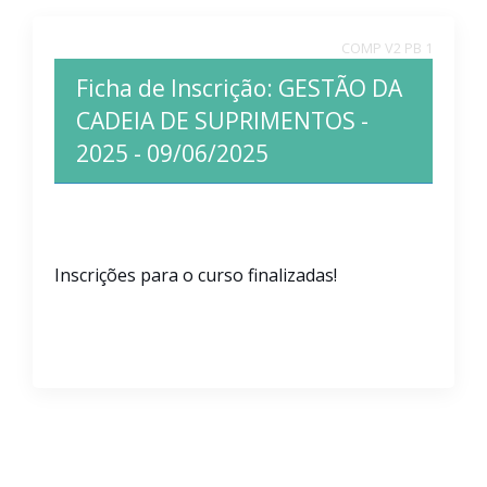
COMP V2 PB 1
Ficha de Inscrição:
GESTÃO DA
CADEIA DE SUPRIMENTOS -
2025 - 09/06/2025
Inscrições para o curso finalizadas!