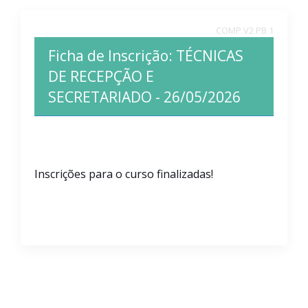
COMP V2 PB 1
Ficha de Inscrição:
TÉCNICAS
DE RECEPÇÃO E
SECRETARIADO - 26/05/2026
Inscrições para o curso finalizadas!