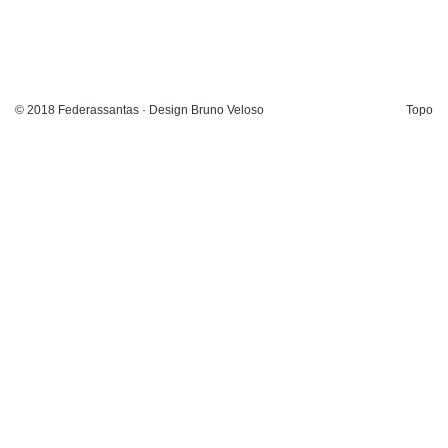
© 2018 Federassantas · Design Bruno Veloso
Topo