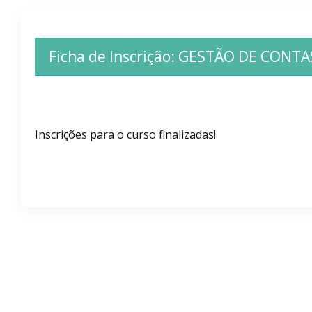
Ficha de Inscrição:
GESTÃO DE CONTAS
Inscrições para o curso finalizadas!