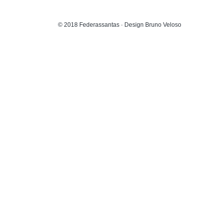
© 2018 Federassantas · Design Bruno Veloso