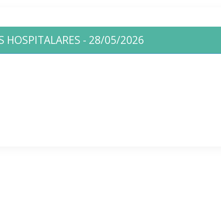
 HOSPITALARES - 28/05/2026